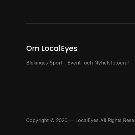
Om LocalEyes
Blekinges Sport-, Event- och Nyhetsfotograf
Copyright © 2026 — LocalEyes All Rights Rese