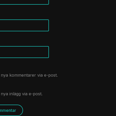
nya kommentarer via e-post.
ya inlägg via e-post.