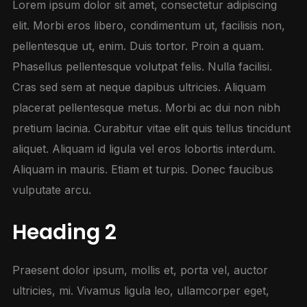
Lorem ipsum dolor sit amet, consectetur adipiscing
elit. Morbi eros libero, condimentum ut, facilisis non,
pellentesque ut, enim. Duis tortor. Proin a quam.
Phasellus pellentesque volutpat felis. Nulla facilisi.
Cras sed sem at neque dapibus ultricies. Aliquam
placerat pellentesque metus. Morbi ac dui non nibh
pretium lacinia. Curabitur vitae elit quis tellus tincidunt
aliquet. Aliquam id ligula vel eros lobortis interdum.
Aliquam in mauris. Etiam et turpis. Donec faucibus
vulputate arcu.
Heading 2
Praesent dolor ipsum, mollis et, porta vel, auctor
ultricies, mi. Vivamus ligula leo, ullamcorper eget,