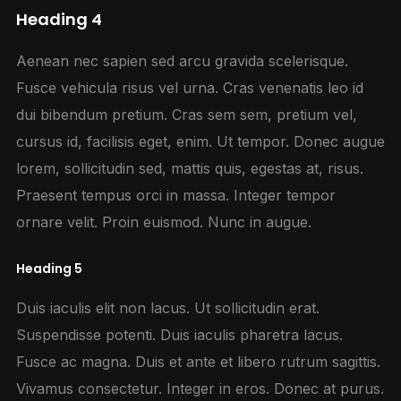
Heading 4
Aenean nec sapien sed arcu gravida scelerisque.
Fusce vehicula risus vel urna. Cras venenatis leo id
dui bibendum pretium. Cras sem sem, pretium vel,
cursus id, facilisis eget, enim. Ut tempor. Donec augue
lorem, sollicitudin sed, mattis quis, egestas at, risus.
Praesent tempus orci in massa. Integer tempor
ornare velit. Proin euismod. Nunc in augue.
Heading 5
Duis iaculis elit non lacus. Ut sollicitudin erat.
Suspendisse potenti. Duis iaculis pharetra lacus.
Fusce ac magna. Duis et ante et libero rutrum sagittis.
Vivamus consectetur. Integer in eros. Donec at purus.