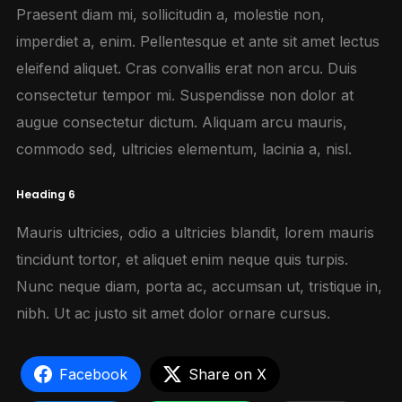
Praesent diam mi, sollicitudin a, molestie non,
imperdiet a, enim. Pellentesque et ante sit amet lectus
eleifend aliquet. Cras convallis erat non arcu. Duis
consectetur tempor mi. Suspendisse non dolor at
augue consectetur dictum. Aliquam arcu mauris,
commodo sed, ultricies elementum, lacinia a, nisl.
Heading 6
Mauris ultricies, odio a ultricies blandit, lorem mauris
tincidunt tortor, et aliquet enim neque quis turpis.
Nunc neque diam, porta ac, accumsan ut, tristique in,
nibh. Ut ac justo sit amet dolor ornare cursus.
Facebook
Share on X