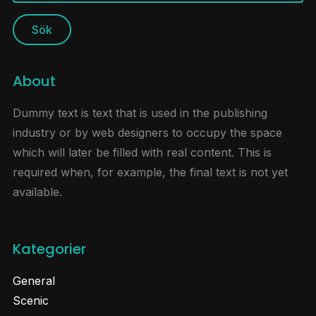
About
Dummy text is text that is used in the publishing
industry or by web designers to occupy the space
which will later be filled with real content. This is
required when, for example, the final text is not yet
available.
Kategorier
General
Scenic