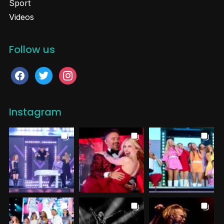
Sport
Videos
Follow us
facebook
twitter
instagram
Instagram