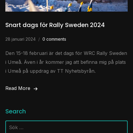
Snart dags för Rally Sweden 2024
28 januari 2024
0 comments
Den 15-18 februari är det dags för WRC Rally Sweden
i Umeå. Även i år kommer jag att befinna mig på plats
i Umeå på uppdrag av TT Nyhetsbyrån.
Read More
Search
Sök
efter: