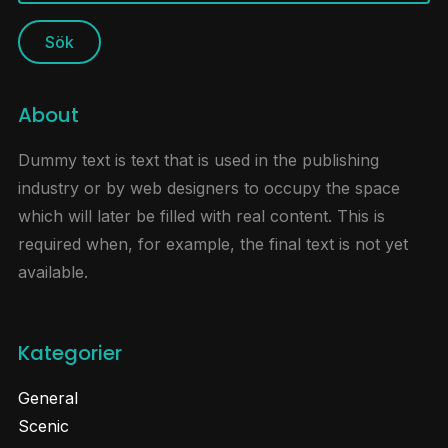
About
Dummy text is text that is used in the publishing
industry or by web designers to occupy the space
which will later be filled with real content. This is
required when, for example, the final text is not yet
available.
Kategorier
General
Scenic