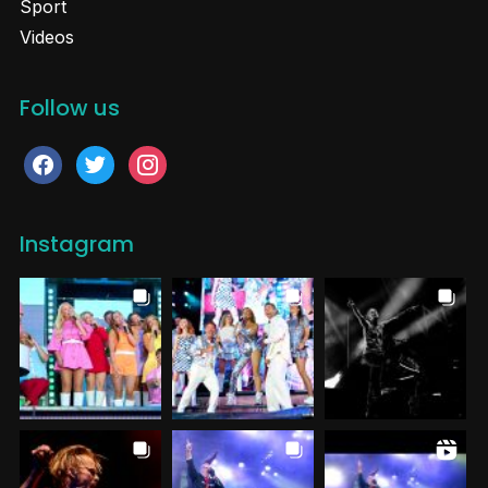
Sport
Videos
Follow us
facebook
twitter
instagram
Instagram