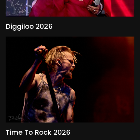
Diggiloo 2026
Time To Rock 2026