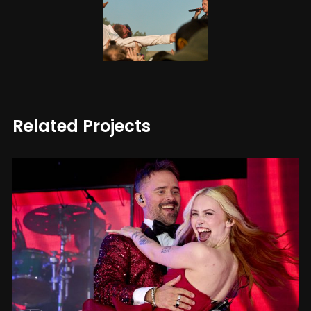
Related Projects