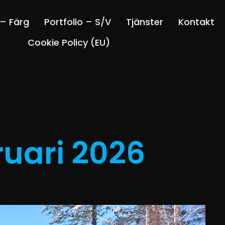
 – Färg
Portfolio – S/V
Tjänster
Kontakt
Cookie Policy (EU)
ruari 2026