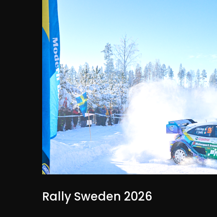
Rally Sweden 2026