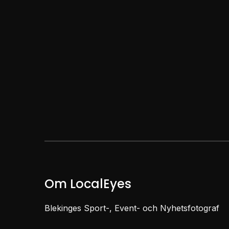
Om LocalEyes
Blekinges Sport-, Event- och Nyhetsfotograf