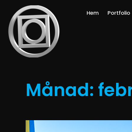
Hem
Portfolio
Månad:
feb