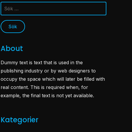
Sök
efter:
About
Dummy text is text that is used in the
publishing industry or by web designers to
occupy the space which will later be filled with
real content. This is required when, for
example, the final text is not yet available.
Kategorier